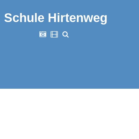
Schule Hirtenweg