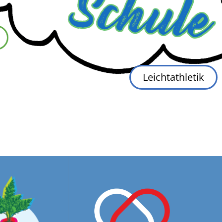
Leichtathletik