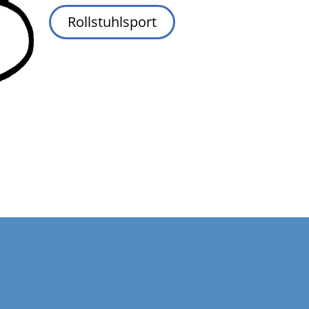
Rollstuhlsport