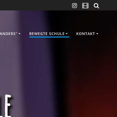
ANDERS“
BEWEGTE SCHULE
KONTAKT
le