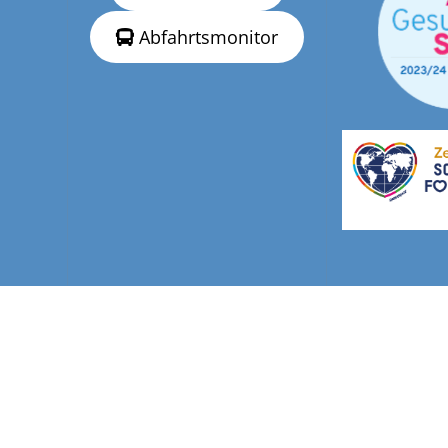
Abfahrtsmonitor