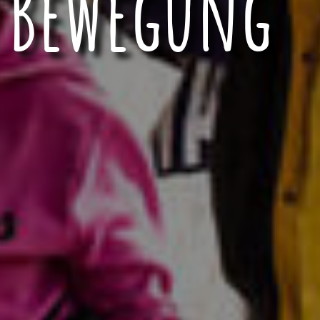
n Bewegung