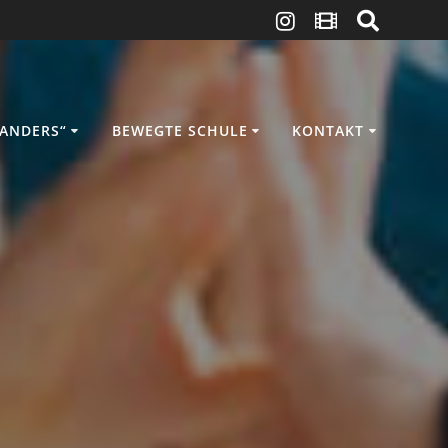
ANDERS“
BEWEGTE SCHULE
KONTAKT