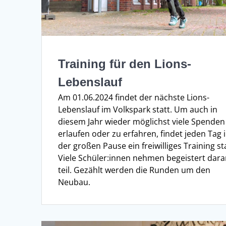
Training für den Lions-
Lebenslauf
Am 01.06.2024 findet der nächste Lions-
Lebenslauf im Volkspark statt. Um auch in
diesem Jahr wieder möglichst viele Spenden
erlaufen oder zu erfahren, findet jeden Tag 
der großen Pause ein freiwilliges Training sta
Viele Schüler:innen nehmen begeistert dar
teil. Gezählt werden die Runden um den
Neubau.