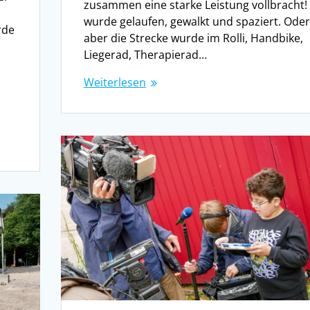
zusammen eine starke Leistung vollbracht!
wurde gelaufen, gewalkt und spaziert. Oder
rde
aber die Strecke wurde im Rolli, Handbike,
Liegerad, Therapierad…
Weiterlesen