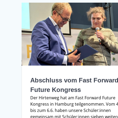
Abschluss vom Fast Forwar
Future Kongress
Der Hirtenweg hat am Fast Forward Future
Kongress in Hamburg teilgenommen. Vom 4
bis zum 6.6. haben unsere Schüler:innen
gemeinsam mit Schüler:innen sieben weiter