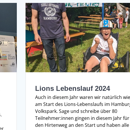
d
Lions Lebenslauf 2024
Auch in diesem Jahr waren wir natürlich wi
am Start des Lions-Lebenslaufs im Hambur
Volkspark. Sage und schreibe über 80
.
Teilnehmer:innen gingen in diesem Jahr für
den Hirtenweg an den Start und haben alle
er