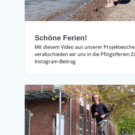
Schöne Ferien!
Mit diesem Video aus unserer Projektwoche
verabschieden wir uns in die Pfingstferien 
Instagram-Beitrag