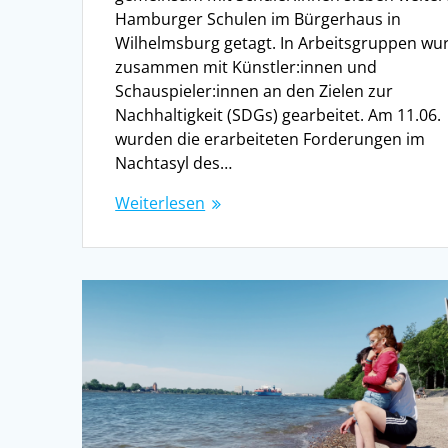
Hamburger Schulen im Bürgerhaus in
Wilhelmsburg getagt. In Arbeitsgruppen wu
zusammen mit Künstler:innen und
Schauspieler:innen an den Zielen zur
Nachhaltigkeit (SDGs) gearbeitet. Am 11.06.
wurden die erarbeiteten Forderungen im
Nachtasyl des…
Weiterlesen