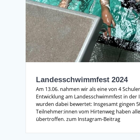
Landesschwimmfest 2024
Am 13.06. nahmen wir als eine von 4 Schul
Entwicklung am Landesschwimmfest in der I
wurden dabei bewertet: Insgesamt gingen 50
Teilnehmer:innen vom Hirtenweg haben alle
übertroffen. zum Instagram-Beitrag