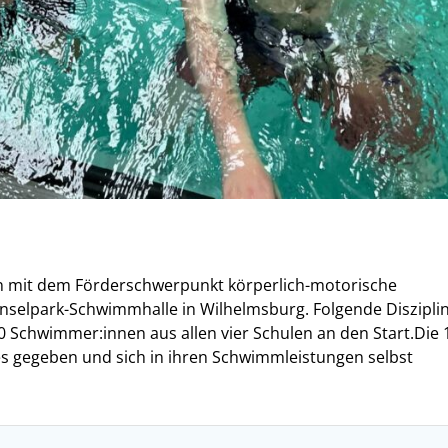
en mit dem Förderschwerpunkt körperlich-motorische
nselpark-Schwimmhalle in Wilhelmsburg. Folgende Diszipli
 Schwimmer:innen aus allen vier Schulen an den Start.Die 
s gegeben und sich in ihren Schwimmleistungen selbst