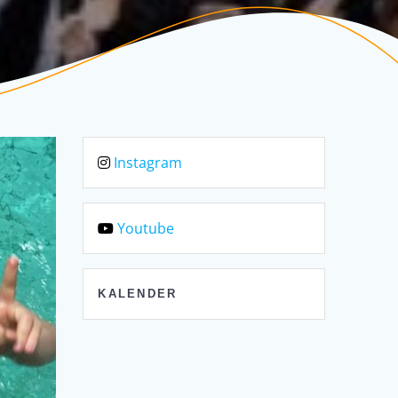
Instagram
Youtube
KALENDER